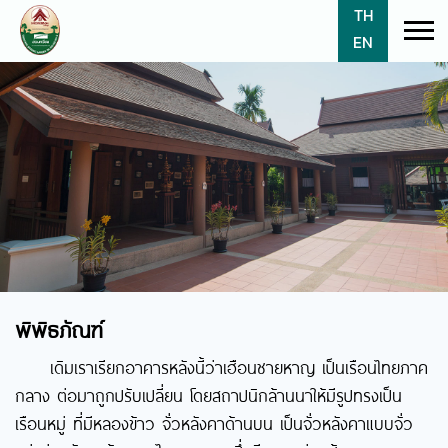
TH
EN
พิพิธภัณฑ์
เดิมเราเรียกอาคารหลังนี้ว่าเฮือนชายหาญ เป็นเรือนไทยภาค
กลาง ต่อมาถูกปรับเปลี่ยน โดยสถาปนิกล้านนาให้มีรูปทรงเป็น
เรือนหมู่ ที่มีหลองข้าว จั่วหลังคาด้านบน เป็นจั่วหลังคาแบบจั่ว