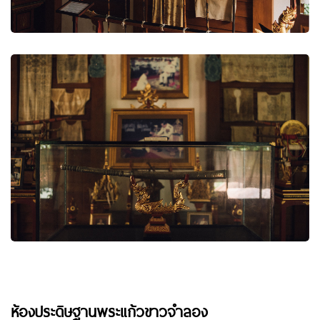
ห้องประดิษฐานพระแก้วขาวจำลอง