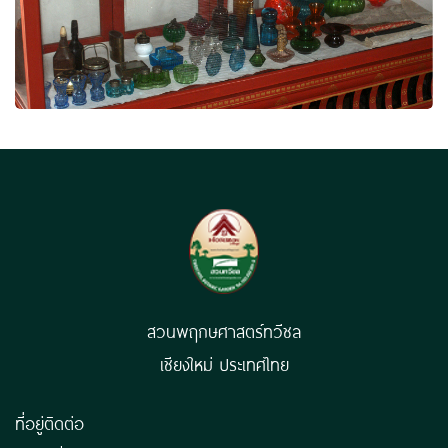
สวนพฤกษศาสตร์ทวีชล
เชียงใหม่ ประเทศไทย
ที่อยู่ติดต่อ