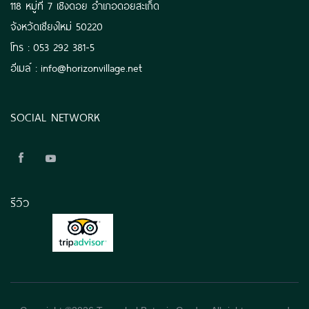
118 หมู่ที่ 7 เชิงดอย อำเภอดอยสะเก็ด
จังหวัดเชียงใหม่ 50220
โทร : 053 292 381-5
อีเมล์ : info@horizonvillage.net
SOCIAL NETWORK
รีวิว