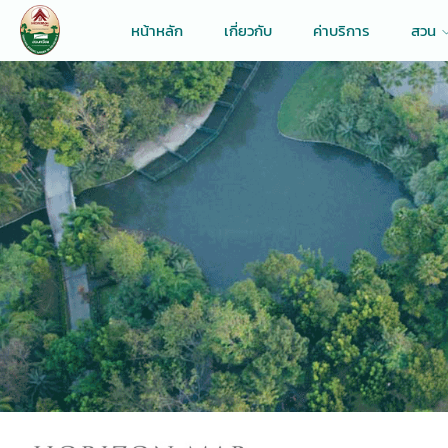
หน้าหลัก
เกี่ยวกับ
ค่าบริการ
สวน