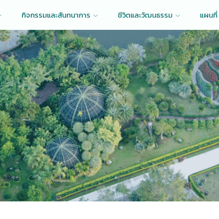
กิจกรรมและสันทนาการ
ชีวิตและวัฒนธรรม
แผนที่