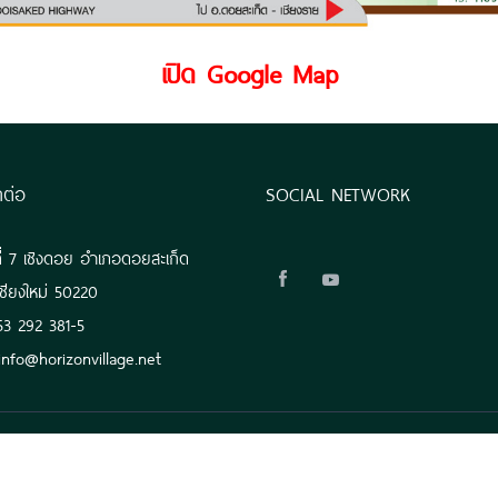
เปิด Google Map
ิดต่อ
SOCIAL NETWORK
่ที่ 7 เชิงดอย อำเภอดอยสะเก็ด
เชียงใหม่ 50220
53 292 381-5
: info@horizonvillage.net
Copyright ©
2026 Tweechol Botanic Garden All rights reserved