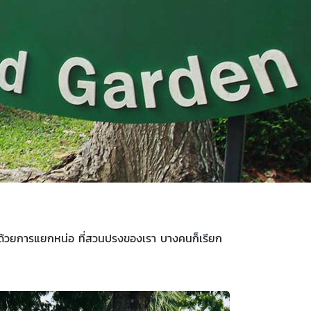
์ด้วยการแยกหน่อ ที่สวนปรงของเรา บางคนก็เรียก