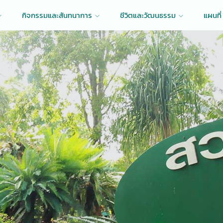
กิจกรรมและสันทนาการ
ชีวิตและวัฒนธรรม
แผนที่