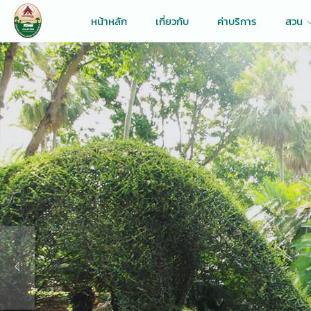
หน้าหลัก
เกี่ยวกับ
ค่าบริการ
สวน