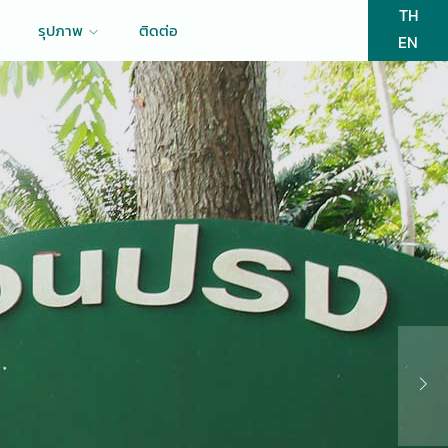
TH
รุปภาพ
ติดต่อ
EN