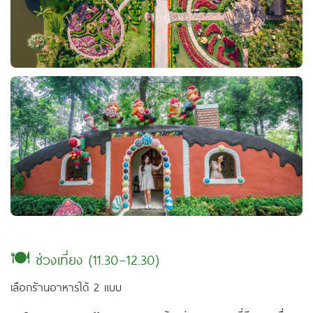
🍽 ช่วงเที่ยง (11.30–12.30)
เลือกร้านอาหารได้ 2 แบบ