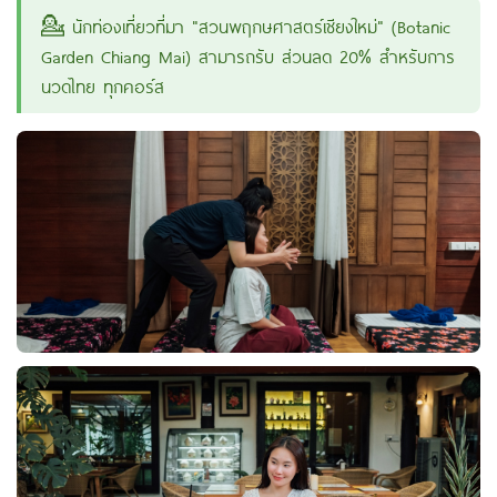
💁 นักท่องเที่ยวที่มา "สวนพฤกษศาสตร์เชียงใหม่" (Botanic
Garden Chiang Mai) สามารถรับ ส่วนลด 20% สำหรับการ
นวดไทย ทุกคอร์ส