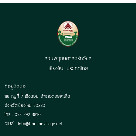
สวนพฤกษศาสตร์ทวีชล
เชียงใหม่ ประเทศไทย
ที่อยู่ติดต่อ
118 หมู่ที่ 7 เชิงดอย อำเภอดอยสะเก็ด
จังหวัดเชียงใหม่ 50220
โทร : 053 292 381-5
อีเมล์ : info@horizonvillage.net