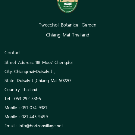
Tweechol Botanical Garden
Chiang Mai Thailand
Contact
Street Address: 118 Moo7 Chengdoi
City: Chiangmai-Doisaket ,
State: Doisaket ,Chiang Mai 50220
Country: Thailand
Tel : 053 292 381-5
Mobile : 091 074 9381
Mobile : 081 443 9499
Email : info@horizonvillage.net