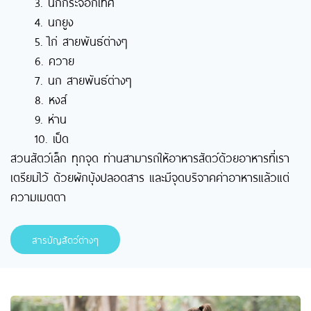
3. นกกระจอกเทศ
4. นกยูง
5. ไก่ สายพันธ์ต่างๆ
6. ควาย
7. นก สายพันธ์ต่างๆ
8. หงส์
9. ห่าน
10. เป็ด
สวนสัตว์เล็ก ทุกจุด ท่านสามารถให้อาหารสัตว์ด้วยอาหารที่เรา
เตรียมไว้ ด้วยผักบุ้งปลอดสาร และมีจุดบริจาคค่าอาหารแล้วแต่
ความเมตตา
สารบัญสัตว์ต่างๆ